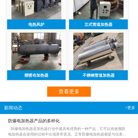
电热风炉
立式管道加热器
熔喷布加热器
不锈钢管道加热器
查看更多
新闻动态
>更多
防爆电加热器产品的多样化
防爆电加热器是加热器行业中最具有优势的一种产品，它可以有效预防
电加热器在使用的过程中出现异常状况。正常防爆电加热器都是与仪表控