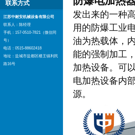
防爆电加热
联系方式
发出来的一种
江苏中耐安机械设备有限公司
联系人：陈经理
用的防爆工业
手机：157-0510-7821（微信同
油为热载体，
号）
电话：0515-88602418
能的强制加工
地址：盐城市盐都区楼王镇利民
路16号
加热设备。可
电加热设备内
源。