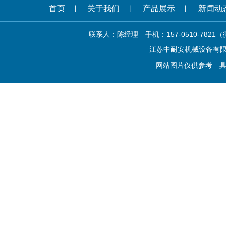
首页
关于我们
产品展示
新闻动
丨
丨
丨
联系人：陈经理 手机：157-0510-782
江苏中耐安机械设备有限公司 
网站图片仅供参考 