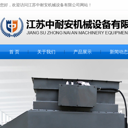
您好，欢迎访问江苏中耐安机械设备有限公司网站！
首 页
关于我们
产品展示
新闻动
公司简介
电加热设备
产品新闻
专业服务
烘箱设备
行业动态
企业文化
电加热管
电加热元件
换热器