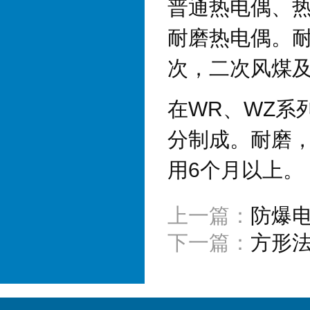
普通热电偶、
耐磨热电偶。
次，二次风煤
在
WR
、
WZ
系
分制成。耐磨
用
6
个月以上。
上一篇：
防爆
下一篇：
方形