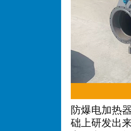
防
爆电加热
础上研发出