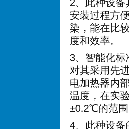
2
、此种设备
安装过程方
染，能在比
度和效率。
3
、智能化标
对其采用先
电加热器内
温度，在实
±0.2℃
的范围
4
、此种设备