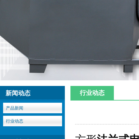
行业动态
新闻动态
产品新闻
行业动态