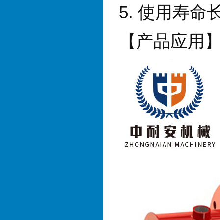
5.
使用寿命
【产品应用