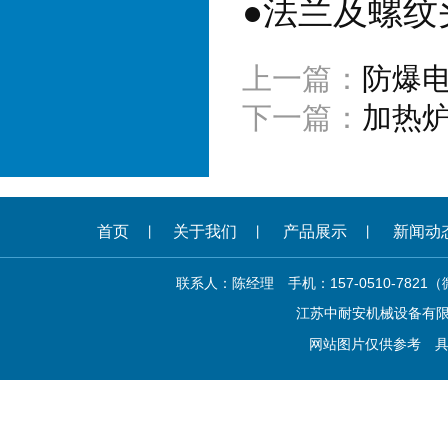
●
法兰及螺纹
上一篇：
防爆
下一篇：
加热
首页
关于我们
产品展示
新闻动
丨
丨
丨
联系人：陈经理 手机：157-0510-782
江苏中耐安机械设备有限公司 
网站图片仅供参考 