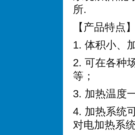
所
.
【产品特点
1.
体积小、
2.
可在各种
等；
3.
加热温度
4.
加热系统
对电加热系